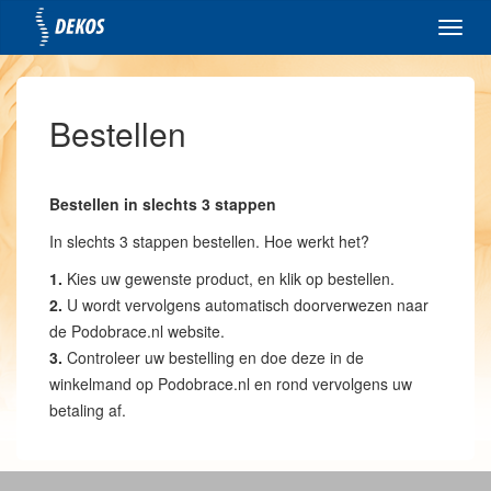
Toggl
navig
Bestellen
Bestellen in slechts 3 stappen
In slechts 3 stappen bestellen. Hoe werkt het?
1.
Kies uw gewenste product, en klik op bestellen.
2.
U wordt vervolgens automatisch doorverwezen naar
de Podobrace.nl website.
3.
Controleer uw bestelling en doe deze in de
winkelmand op Podobrace.nl en rond vervolgens uw
betaling af.