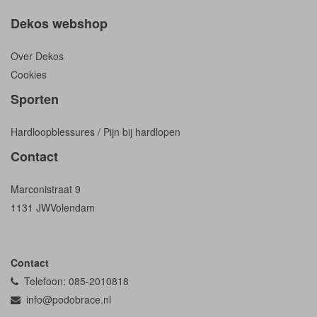
Dekos webshop
Over Dekos
Cookies
Sporten
Hardloopblessures / Pijn bij hardlopen
Contact
Marconistraat 9
1131 JW
Volendam
Contact
Telefoon: 085-2010818
info@podobrace.nl