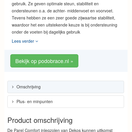
gebruik. Ze geven optimale steun, stabiliteit en
ondersteunen o.a. de achter- middenvoet en voorvoet.
Tevens hebben ze een zeer goede zijwaartse stabiliteit,
waardoor het een uitstekende keuze is bij ondersteuning
onder de voeten bij dagelijks gebruik
Lees verder
Bekijk op podobrace.nl »
Omschrijving
Plus- en minpunten
Product omschrijving
De Parel Comfort inlegzolen van Dekos kunnen uitkomst