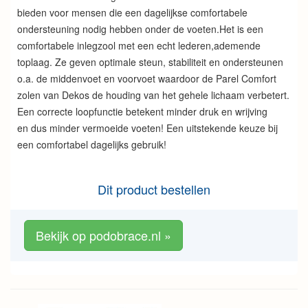
bieden voor mensen die een dagelijkse comfortabele
ondersteuning nodig hebben onder de voeten.Het is een
comfortabele inlegzool met een echt lederen,ademende
toplaag. Ze geven optimale steun, stabiliteit en ondersteunen
o.a. de middenvoet en voorvoet waardoor de Parel Comfort
zolen van Dekos de houding van het gehele lichaam verbetert.
Een correcte loopfunctie betekent minder druk en wrijving
en dus minder vermoeide voeten! Een uitstekende keuze bij
een comfortabel dagelijks gebruik!
Dit product bestellen
Bekijk op podobrace.nl »