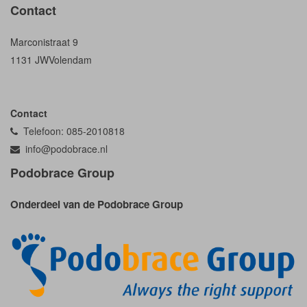
Contact
Marconistraat 9
1131 JW
Volendam
Contact
Telefoon: 085-2010818
info@podobrace.nl
Podobrace Group
Onderdeel van de Podobrace Group