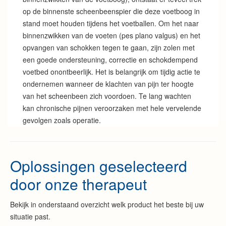
op de binnenste scheenbeenspier die deze voetboog in
stand moet houden tijdens het voetballen. Om het naar
binnenzwikken van de voeten (pes plano valgus) en het
opvangen van schokken tegen te gaan, zijn zolen met
een goede ondersteuning, correctie en schokdempend
voetbed onontbeerlijk. Het is belangrijk om tijdig actie te
ondernemen wanneer de klachten van pijn ter hoogte
van het scheenbeen zich voordoen. Te lang wachten
kan chronische pijnen veroorzaken met hele vervelende
gevolgen zoals operatie.
Oplossingen geselecteerd
door onze therapeut
Bekijk in onderstaand overzicht welk product het beste bij uw
situatie past.