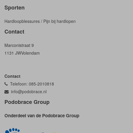
Sporten
Hardloopblessures / Pijn bij hardlopen
Contact
Marconistraat 9
1131 JW
Volendam
Contact
Telefoon: 085-2010818
info@podobrace.nl
Podobrace Group
Onderdeel van de Podobrace Group